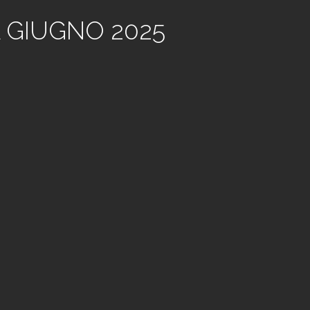
À GIUGNO 2025