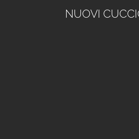
NUOVI CUCCIO