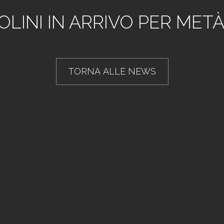
LINI IN ARRIVO PER MET
TORNA ALLE NEWS