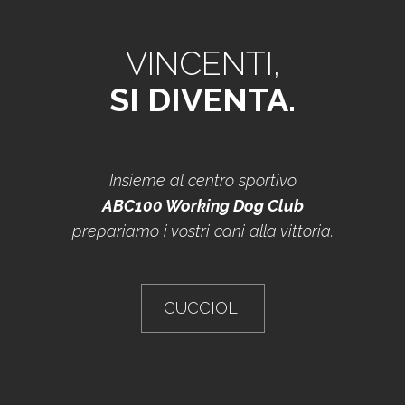
VINCENTI,
SI DIVENTA.
Insieme al centro sportivo
ABC100 Working Dog Club
prepariamo i vostri cani alla vittoria.
CUCCIOLI