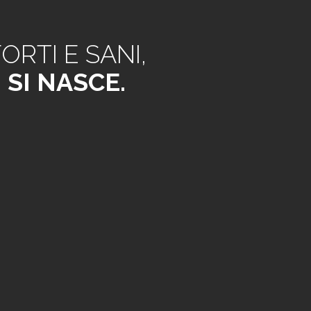
ORTI E SANI,
SI NASCE.