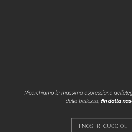
Ricerchiamo la massima espressione dell’eleg
della bellezza,
fin dalla nas
I NOSTRI CUCCIOLI